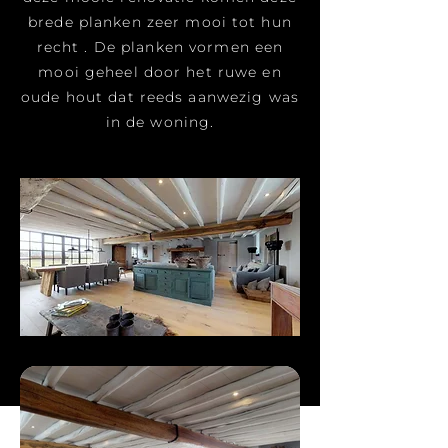
brede planken zeer mooi tot hun
recht . De planken vormen een
mooi geheel door het ruwe en
oude hout dat reeds aanwezig was
in de woning.